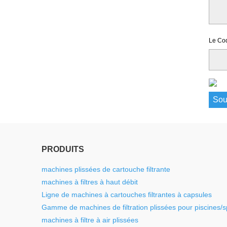
Le Cod
PRODUITS
machines plissées de cartouche filtrante
machines à filtres à haut débit
Ligne de machines à cartouches filtrantes à capsules
Gamme de machines de filtration plissées pour piscines/
machines à filtre à air plissées