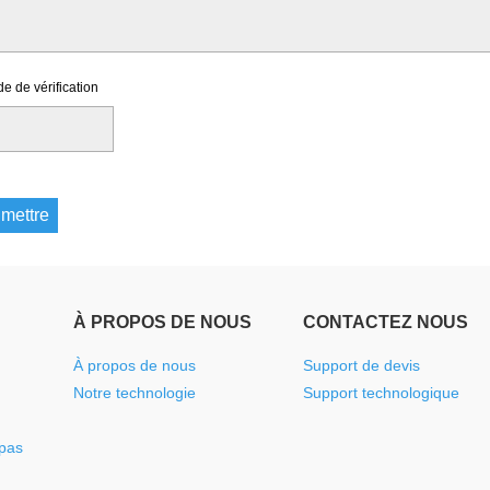
e de vérification
À PROPOS DE NOUS
CONTACTEZ NOUS
À propos de nous
Support de devis
Notre technologie
Support technologique
spas