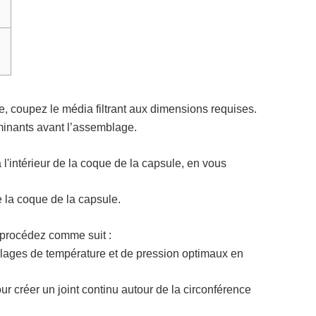
ule, coupez le média filtrant aux dimensions requises.
aminants avant l’assemblage.
 l'intérieur de la coque de la capsule, en vous
 la coque de la capsule.
 procédez comme suit :
glages de température et de pression optimaux en
ur créer un joint continu autour de la circonférence