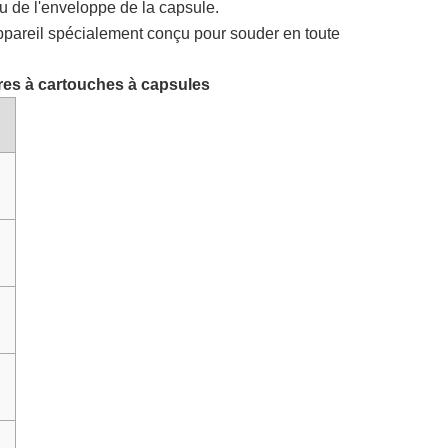
u de l'enveloppe de la capsule.
pareil spécialement conçu pour souder en toute
ltres à cartouches à capsules