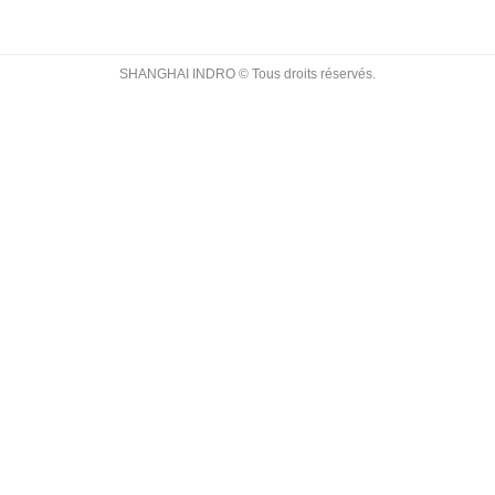
SHANGHAI INDRO © Tous droits réservés.